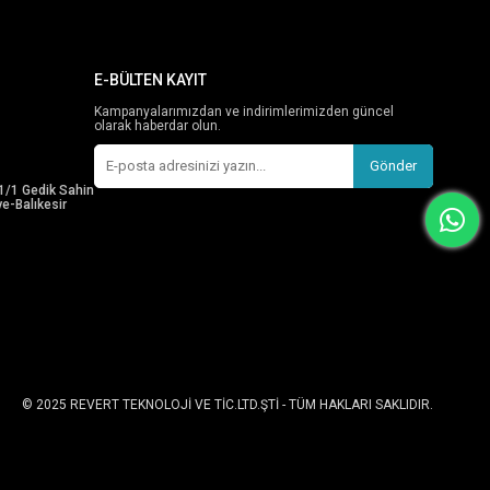
E-BÜLTEN KAYIT
Kampanyalarımızdan ve indirimlerimizden güncel
olarak haberdar olun.
Gönder
1/1 Gedik Sahin
e-Balıkesir
© 2025 REVERT TEKNOLOJİ VE TİC.LTD.ŞTİ - TÜM HAKLARI SAKLIDIR.