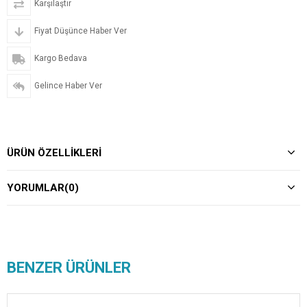
Karşılaştır
Fiyat Düşünce Haber Ver
Kargo Bedava
Gelince Haber Ver
ÜRÜN ÖZELLIKLERI
YORUMLAR
(0)
BENZER ÜRÜNLER