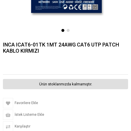
INCA ICAT6-01TK 1MT 24AWG CAT6 UTP PATCH
KABLO KIRMIZI
Ürün stoklarımızda kalmamıştır.
Favorilere Ekle
İstek Listeme Ekle
Karşılaştır