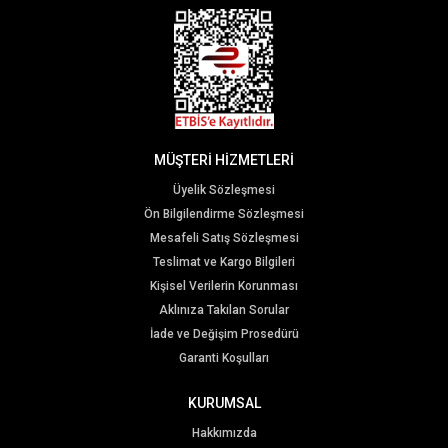
MÜŞTERİ HİZMETLERİ
Üyelik Sözleşmesi
Ön Bilgilendirme Sözleşmesi
Mesafeli Satış Sözleşmesi
Teslimat ve Kargo Bilgileri
Kişisel Verilerin Korunması
Aklınıza Takılan Sorular
İade ve Değişim Prosedürü
Garanti Koşulları
KURUMSAL
Hakkımızda