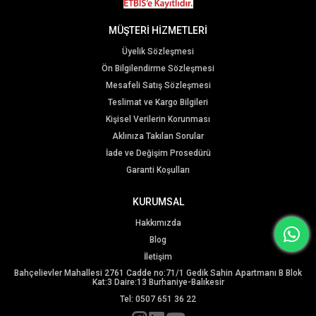
MÜŞTERİ HİZMETLERİ
Üyelik Sözleşmesi
Ön Bilgilendirme Sözleşmesi
Mesafeli Satış Sözleşmesi
Teslimat ve Kargo Bilgileri
Kişisel Verilerin Korunması
Aklınıza Takılan Sorular
İade ve Değişim Prosedürü
Garanti Koşulları
KURUMSAL
Hakkımızda
Blog
İletişim
Bahçelievler Mahallesi 2761 Cadde no:71/1 Gedik Sahin Apartmanı B Blok
Kat:3 Daire:13 Burhaniye-Balıkesir
Tel: 0507 651 36 22