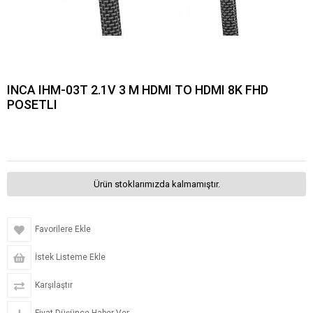
INCA IHM-03T 2.1V 3 M HDMI TO HDMI 8K FHD
POSETLI
Ürün stoklarımızda kalmamıştır.
Favorilere Ekle
İstek Listeme Ekle
Karşılaştır