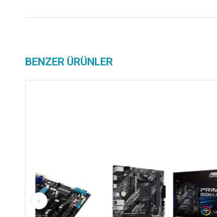
BENZER ÜRÜNLER