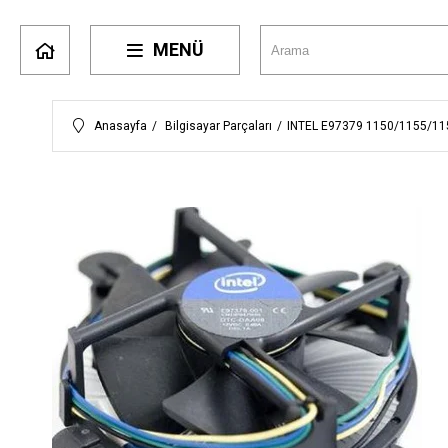
MENÜ
Anasayfa
Bilgisayar Parçaları
INTEL E97379 1150/1155/11