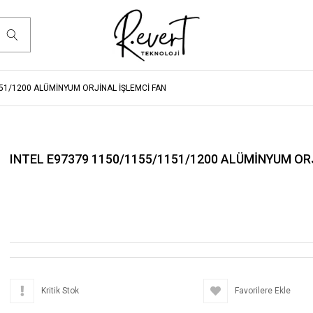
51/1200 ALÜMİNYUM ORJİNAL İŞLEMCİ FAN
INTEL E97379 1150/1155/1151/1200 ALÜMİNYUM OR
Kritik Stok
Favorilere Ekle