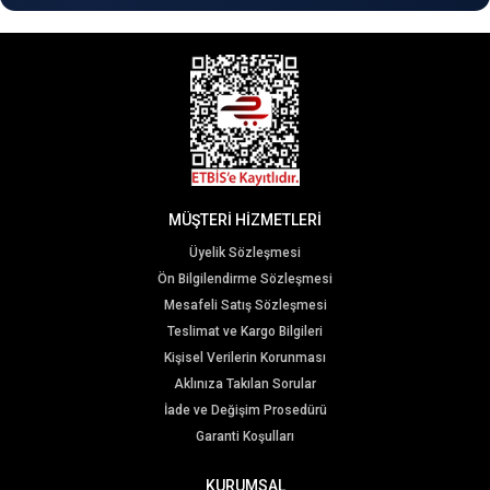
MÜŞTERİ HİZMETLERİ
Üyelik Sözleşmesi
Ön Bilgilendirme Sözleşmesi
Mesafeli Satış Sözleşmesi
Teslimat ve Kargo Bilgileri
Kişisel Verilerin Korunması
Aklınıza Takılan Sorular
İade ve Değişim Prosedürü
Garanti Koşulları
KURUMSAL