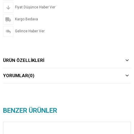
Fiyat Düşünce Haber Ver
Kargo Bedava
Gelince Haber Ver
ÜRÜN ÖZELLIKLERI
YORUMLAR
(0)
BENZER ÜRÜNLER