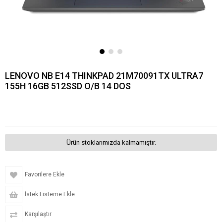
LENOVO NB E14 THINKPAD 21M70091TX ULTRA7
155H 16GB 512SSD O/B 14 DOS
Ürün stoklarımızda kalmamıştır.
Favorilere Ekle
İstek Listeme Ekle
Karşılaştır