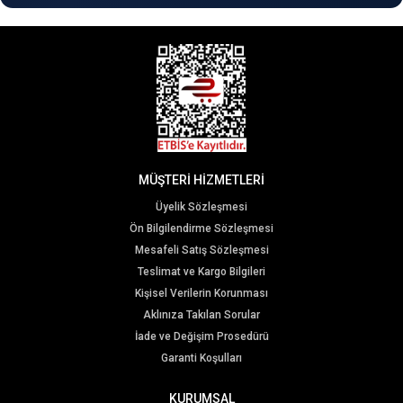
MÜŞTERİ HİZMETLERİ
Üyelik Sözleşmesi
Ön Bilgilendirme Sözleşmesi
Mesafeli Satış Sözleşmesi
Teslimat ve Kargo Bilgileri
Kişisel Verilerin Korunması
Aklınıza Takılan Sorular
İade ve Değişim Prosedürü
Garanti Koşulları
KURUMSAL