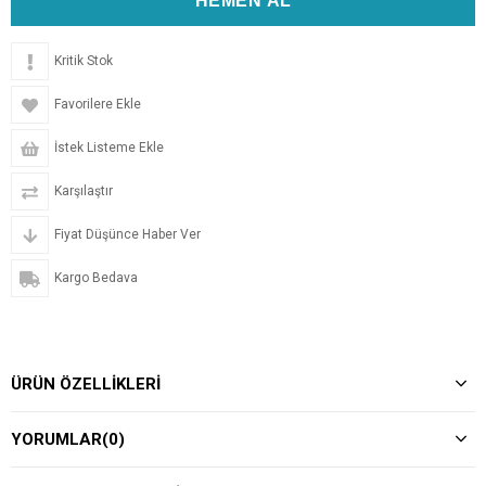
Kritik Stok
Favorilere Ekle
İstek Listeme Ekle
Karşılaştır
Fiyat Düşünce Haber Ver
Kargo Bedava
ÜRÜN ÖZELLIKLERI
YORUMLAR
(0)