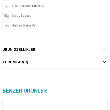
Fiyat Düşünce Haber Ver
Kargo Bedava
Gelince Haber Ver
ÜRÜN ÖZELLIKLERI
YORUMLAR
(0)
BENZER ÜRÜNLER