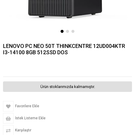
LENOVO PC NEO 50T THINKCENTRE 12UD004KTR
I3-14100 8GB 512SSD DOS
Ürün stoklarımızda kalmamıştır.
Favorilere Ekle
İstek Listeme Ekle
Karşılaştır