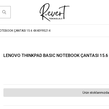
OTEBOOK ÇANTASI 15.6 4X40Y95214
LENOVO THINKPAD BASIC NOTEBOOK ÇANTASI 15.6
Ürün stoklarımızda