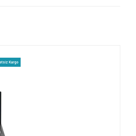
etsiz Kargo