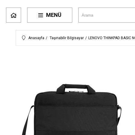
MENÜ
Anasayfa
Taşınabilir Bilgisayar
LENOVO THINKPAD BASIC N