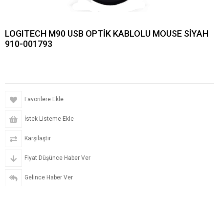
LOGITECH M90 USB OPTİK KABLOLU MOUSE SİYAH
910-001793
Favorilere Ekle
İstek Listeme Ekle
Karşılaştır
Fiyat Düşünce Haber Ver
Gelince Haber Ver