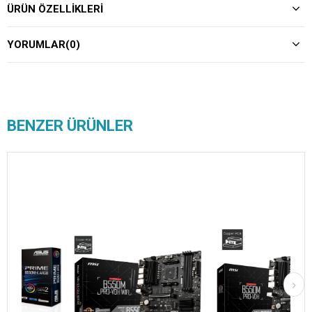
ÜRÜN ÖZELLIKLERI
YORUMLAR
(0)
BENZER ÜRÜNLER