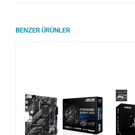
BENZER ÜRÜNLER