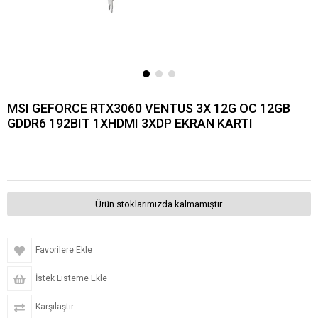
MSI GEFORCE RTX3060 VENTUS 3X 12G OC 12GB
GDDR6 192BIT 1XHDMI 3XDP EKRAN KARTI
Ürün stoklarımızda kalmamıştır.
Favorilere Ekle
İstek Listeme Ekle
Karşılaştır