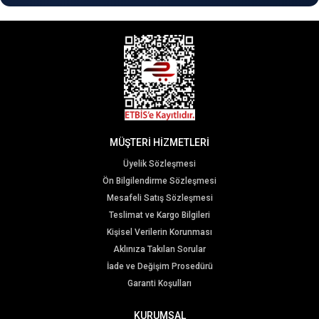
MÜŞTERİ HİZMETLERİ
Üyelik Sözleşmesi
Ön Bilgilendirme Sözleşmesi
Mesafeli Satış Sözleşmesi
Teslimat ve Kargo Bilgileri
Kişisel Verilerin Korunması
Aklınıza Takılan Sorular
İade ve Değişim Prosedürü
Garanti Koşulları
KURUMSAL