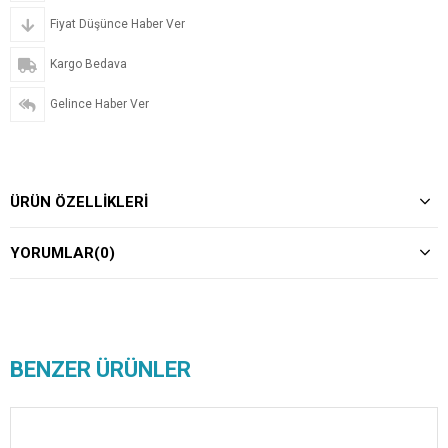
Fiyat Düşünce Haber Ver
Kargo Bedava
Gelince Haber Ver
ÜRÜN ÖZELLIKLERI
YORUMLAR
(0)
BENZER ÜRÜNLER