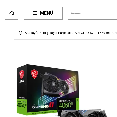
MENÜ
Anasayfa
Bilgisayar Parçaları
MSI GEFORCE RTX4060TI GA