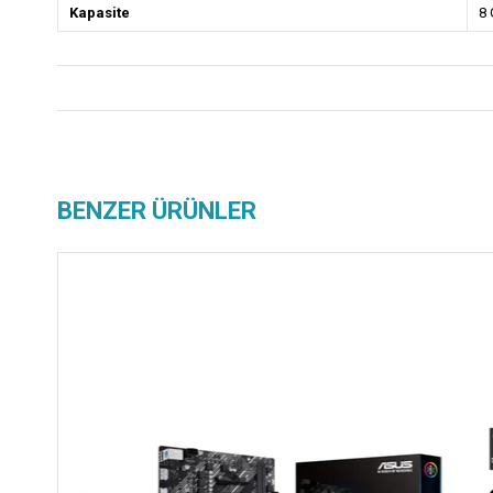
Kapasite
8
BENZER ÜRÜNLER