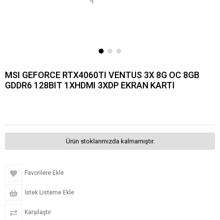
MSI GEFORCE RTX4060TI VENTUS 3X 8G OC 8GB
GDDR6 128BIT 1XHDMI 3XDP EKRAN KARTI
Ürün stoklarımızda kalmamıştır.
Favorilere Ekle
İstek Listeme Ekle
Karşılaştır