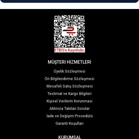
MÜŞTERİ HİZMETLERİ
Üyelik Sözleşmesi
Ön Bilgilendirme Sözleşmesi
Mesafeli Satış Sözleşmesi
Teslimat ve Kargo Bilgileri
Kişisel Verilerin Korunması
Aklınıza Takılan Sorular
İade ve Değişim Prosedürü
Garanti Koşulları
KURUMSAL