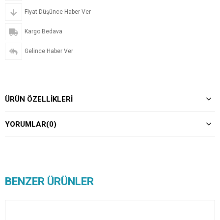
Fiyat Düşünce Haber Ver
Kargo Bedava
Gelince Haber Ver
ÜRÜN ÖZELLIKLERI
YORUMLAR
(0)
BENZER ÜRÜNLER