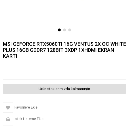
MSI GEFORCE RTX5060TI 16G VENTUS 2X OC WHITE
PLUS 16GB GDDR7 128BIT 3XDP 1XHDMI EKRAN
KARTI
Ürün stoklarımızda kalmamıştır.
Favorilere Ekle
İstek Listeme Ekle