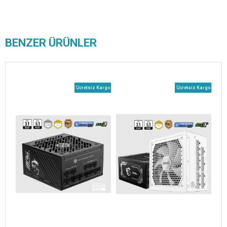
BENZER ÜRÜNLER
Ücretsiz Kargo
Ücretsiz Kargo