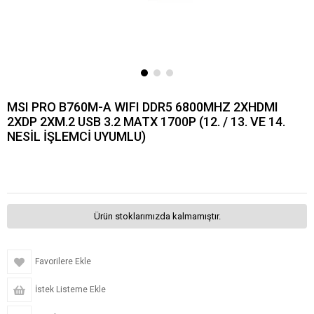
MSI PRO B760M-A WIFI DDR5 6800MHZ 2XHDMI
2XDP 2XM.2 USB 3.2 MATX 1700P (12. / 13. VE 14.
NESİL İŞLEMCİ UYUMLU)
Ürün stoklarımızda kalmamıştır.
Favorilere Ekle
İstek Listeme Ekle