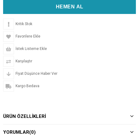
Kritik Stok
Favorilere Ekle
İstek Listeme Ekle
Karşılaştır
Fiyat Düşünce Haber Ver
Kargo Bedava
ÜRÜN ÖZELLIKLERI
YORUMLAR
(0)