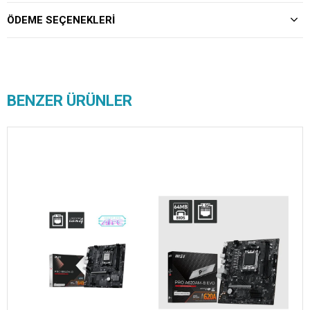
ÖDEME SEÇENEKLERI
BENZER ÜRÜNLER