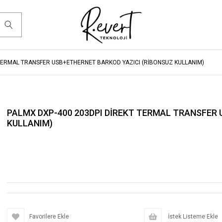
 TERMAL TRANSFER USB+ETHERNET BARKOD YAZICI (RİBONSUZ KULLANIM)
PALMX DXP-400 203DPI DİREKT TERMAL TRANSFER 
KULLANIM)
Favorilere Ekle
İstek Listeme Ekle