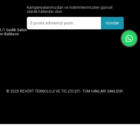
Kampanyalarımızdan ve indirimlerimizden güncel
olarak haberdar olun.
Gönder
1/1 Gedik Sahin
e-Balıkesir
© 2025 REVERT TEKNOLOJİ VE TİC.LTD.ŞTİ - TÜM HAKLARI SAKLIDIR.