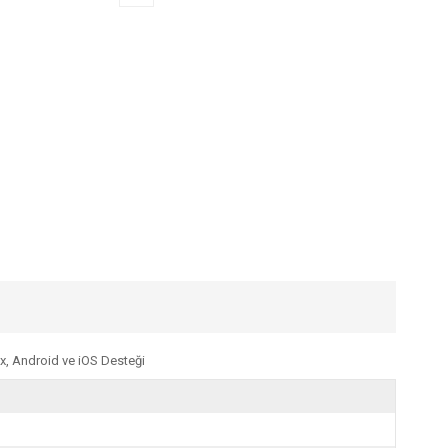
x, Android ve iOS Desteği