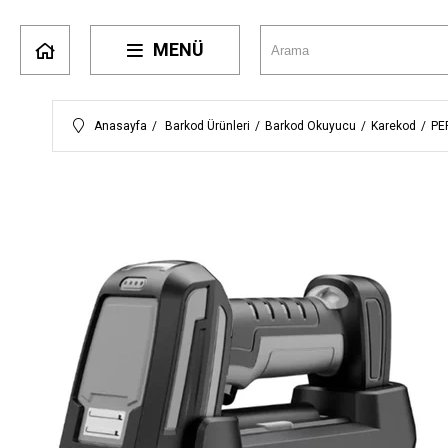
MENÜ
Anasayfa
Barkod Ürünleri
Barkod Okuyucu
Karekod
PE