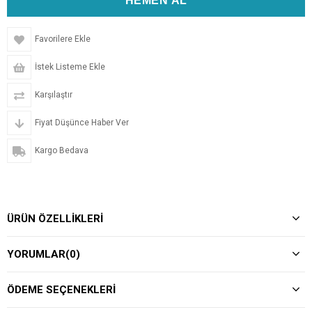
Favorilere Ekle
İstek Listeme Ekle
Karşılaştır
Fiyat Düşünce Haber Ver
Kargo Bedava
ÜRÜN ÖZELLIKLERI
YORUMLAR
(0)
ÖDEME SEÇENEKLERI