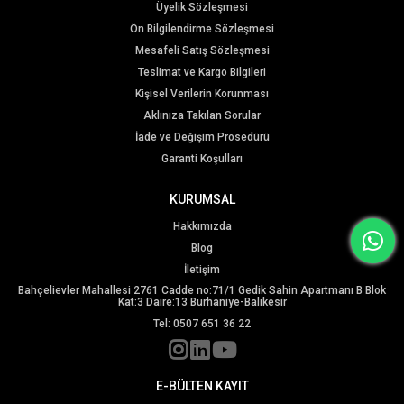
Üyelik Sözleşmesi
Ön Bilgilendirme Sözleşmesi
Mesafeli Satış Sözleşmesi
Teslimat ve Kargo Bilgileri
Kişisel Verilerin Korunması
Aklınıza Takılan Sorular
İade ve Değişim Prosedürü
Garanti Koşulları
KURUMSAL
Hakkımızda
Blog
İletişim
Bahçelievler Mahallesi 2761 Cadde no:71/1 Gedik Sahin Apartmanı B Blok
Kat:3 Daire:13 Burhaniye-Balıkesir
Tel: 0507 651 36 22
E-BÜLTEN KAYIT