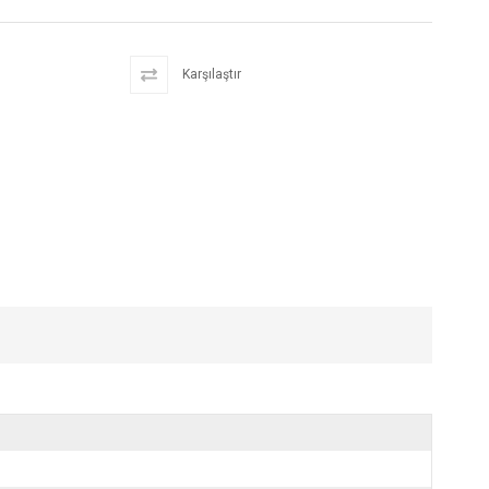
Karşılaştır