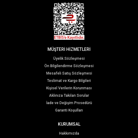
MÜŞTERİ HİZMETLERİ
Üyelik Sözleşmesi
Ön Bilgilendirme Sözleşmesi
Mesafeli Satış Sözleşmesi
Teslimat ve Kargo Bilgileri
Kişisel Verilerin Korunması
Aklınıza Takılan Sorular
İade ve Değişim Prosedürü
Garanti Koşulları
KURUMSAL
Hakkımızda