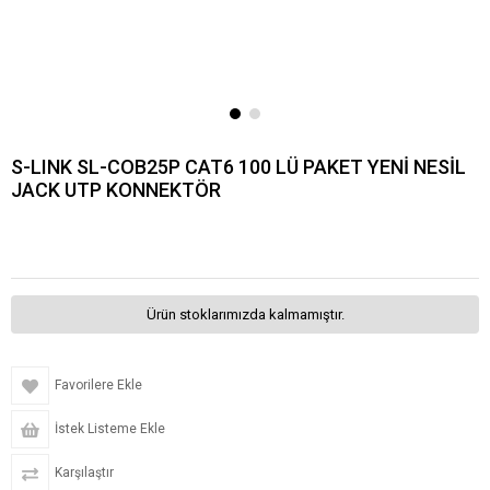
S-LINK SL-COB25P CAT6 100 LÜ PAKET YENİ NESİL
JACK UTP KONNEKTÖR
Ürün stoklarımızda kalmamıştır.
Favorilere Ekle
İstek Listeme Ekle
Karşılaştır