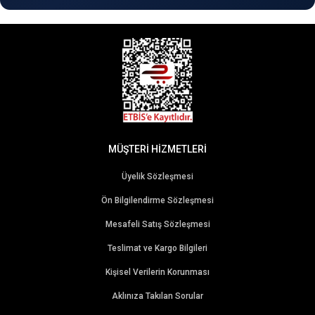
MÜŞTERİ HİZMETLERİ
Üyelik Sözleşmesi
Ön Bilgilendirme Sözleşmesi
Mesafeli Satış Sözleşmesi
Teslimat ve Kargo Bilgileri
Kişisel Verilerin Korunması
Aklınıza Takılan Sorular