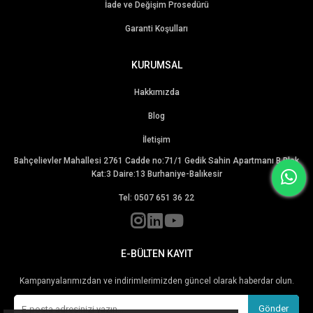
İade ve Değişim Prosedürü
Garanti Koşulları
KURUMSAL
Hakkımızda
Blog
İletişim
Bahçelievler Mahallesi 2761 Cadde no:71/1 Gedik Sahin Apartmanı B Blok
Kat:3 Daire:13 Burhaniye-Balıkesir
Tel: 0507 651 36 22
E-BÜLTEN KAYIT
Kampanyalarımızdan ve indirimlerimizden güncel olarak haberdar olun.
Gönder