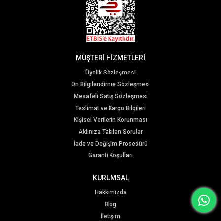
MÜŞTERİ HİZMETLERİ
Üyelik Sözleşmesi
Ön Bilgilendirme Sözleşmesi
Mesafeli Satış Sözleşmesi
Teslimat ve Kargo Bilgileri
Kişisel Verilerin Korunması
Aklınıza Takılan Sorular
İade ve Değişim Prosedürü
Garanti Koşulları
KURUMSAL
Hakkımızda
Blog
İletişim