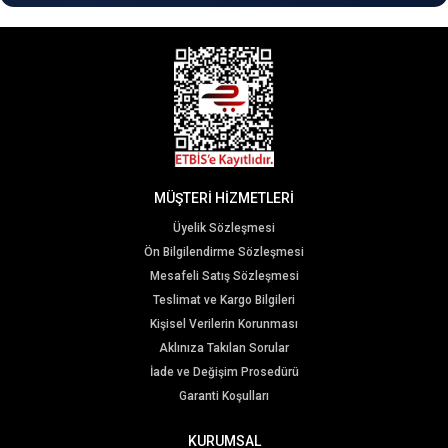
MÜŞTERİ HİZMETLERİ
Üyelik Sözleşmesi
Ön Bilgilendirme Sözleşmesi
Mesafeli Satış Sözleşmesi
Teslimat ve Kargo Bilgileri
Kişisel Verilerin Korunması
Aklınıza Takılan Sorular
İade ve Değişim Prosedürü
Garanti Koşulları
KURUMSAL