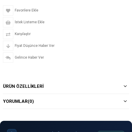
Favorilere Ekle
İstek Listeme Ekle
Karşılaştır
Fiyat Düşünce Haber Ver
Gelince Haber Ver
ÜRÜN ÖZELLIKLERI
YORUMLAR
(0)