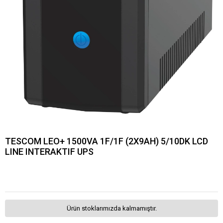
TESCOM LEO+ 1500VA 1F/1F (2X9AH) 5/10DK LCD
LINE INTERAKTIF UPS
Ürün stoklarımızda kalmamıştır.