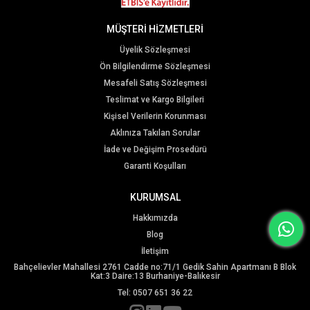
MÜŞTERİ HİZMETLERİ
Üyelik Sözleşmesi
Ön Bilgilendirme Sözleşmesi
Mesafeli Satış Sözleşmesi
Teslimat ve Kargo Bilgileri
Kişisel Verilerin Korunması
Aklınıza Takılan Sorular
İade ve Değişim Prosedürü
Garanti Koşulları
KURUMSAL
Hakkımızda
Blog
İletişim
Bahçelievler Mahallesi 2761 Cadde no:71/1 Gedik Sahin Apartmanı B Blok
Kat:3 Daire:13 Burhaniye-Balıkesir
Tel: 0507 651 36 22