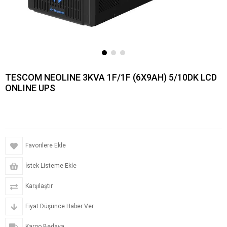
TESCOM NEOLINE 3KVA 1F/1F (6X9AH) 5/10DK LCD
ONLINE UPS
Favorilere Ekle
İstek Listeme Ekle
Karşılaştır
Fiyat Düşünce Haber Ver
Kargo Bedava