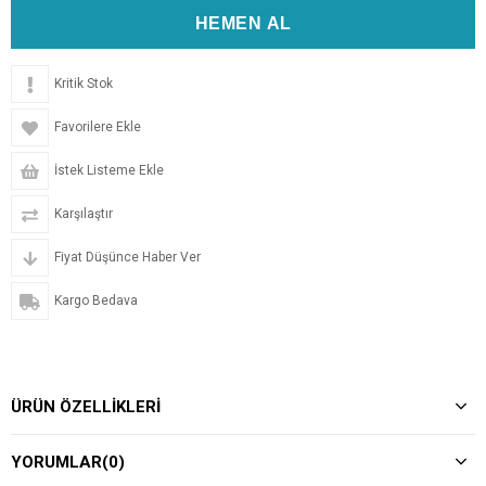
Kritik Stok
Favorilere Ekle
İstek Listeme Ekle
Karşılaştır
Fiyat Düşünce Haber Ver
Kargo Bedava
ÜRÜN ÖZELLIKLERI
YORUMLAR
(0)