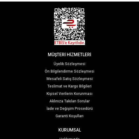
MÜŞTERİ HİZMETLERİ
Üyelik Sözleşmesi
Ön Bilgilendirme Sözleşmesi
Mesafeli Satış Sözleşmesi
Teslimat ve Kargo Bilgileri
Kişisel Verilerin Korunması
Aklınıza Takılan Sorular
İade ve Değişim Prosedürü
Garanti Koşulları
KURUMSAL