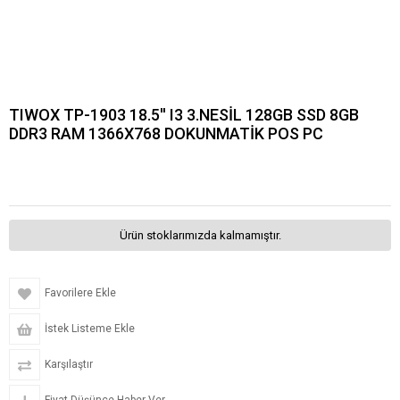
TIWOX TP-1903 18.5'' I3 3.NESİL 128GB SSD 8GB
DDR3 RAM 1366X768 DOKUNMATİK POS PC
Ürün stoklarımızda kalmamıştır.
Favorilere Ekle
İstek Listeme Ekle
Karşılaştır