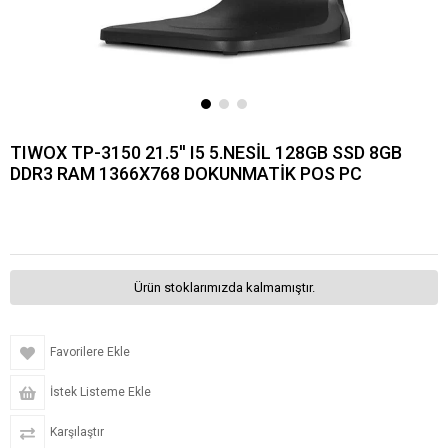
TIWOX TP-3150 21.5'' I5 5.NESİL 128GB SSD 8GB
DDR3 RAM 1366X768 DOKUNMATİK POS PC
Ürün stoklarımızda kalmamıştır.
Favorilere Ekle
İstek Listeme Ekle
Karşılaştır