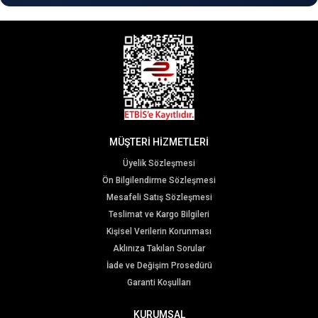
MÜŞTERİ HİZMETLERİ
Üyelik Sözleşmesi
Ön Bilgilendirme Sözleşmesi
Mesafeli Satış Sözleşmesi
Teslimat ve Kargo Bilgileri
Kişisel Verilerin Korunması
Aklınıza Takılan Sorular
İade ve Değişim Prosedürü
Garanti Koşulları
KURUMSAL