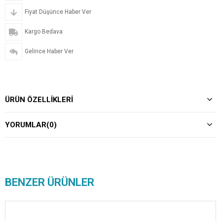
Fiyat Düşünce Haber Ver
Kargo Bedava
Gelince Haber Ver
ÜRÜN ÖZELLIKLERI
YORUMLAR
(0)
BENZER ÜRÜNLER