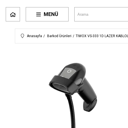
MENÜ
Anasayfa
Barkod Ürünleri
TIWOX VS-333 1D LAZER KABLO