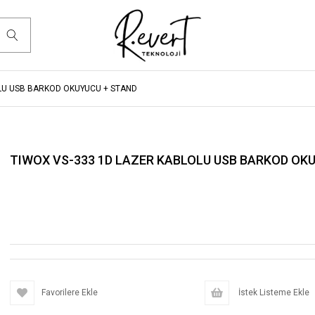
LU USB BARKOD OKUYUCU + STAND
TIWOX VS-333 1D LAZER KABLOLU USB BARKOD OK
Favorilere Ekle
İstek Listeme Ekle