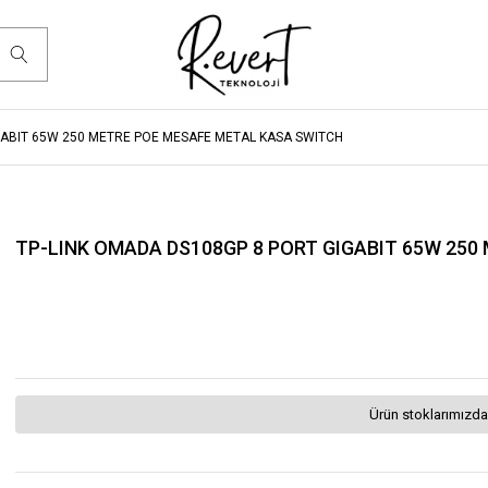
GABIT 65W 250 METRE POE MESAFE METAL KASA SWITCH
TP-LINK OMADA DS108GP 8 PORT GIGABIT 65W 25
Ürün stoklarımızda