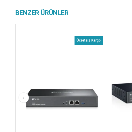
BENZER ÜRÜNLER
Ücretsiz Kargo