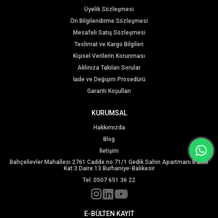
Üyelik Sözleşmesi
Ön Bilgilendirme Sözleşmesi
Mesafeli Satış Sözleşmesi
Teslimat ve Kargo Bilgileri
Kişisel Verilerin Korunması
Aklınıza Takılan Sorular
İade ve Değişim Prosedürü
Garanti Koşulları
KURUMSAL
Hakkımızda
Blog
İletişim
Bahçelievler Mahallesi 2761 Cadde no:71/1 Gedik Sahin Apartmanı B Blok
Kat:3 Daire:13 Burhaniye-Balıkesir
Tel: 0507 651 36 22
E-BÜLTEN KAYIT