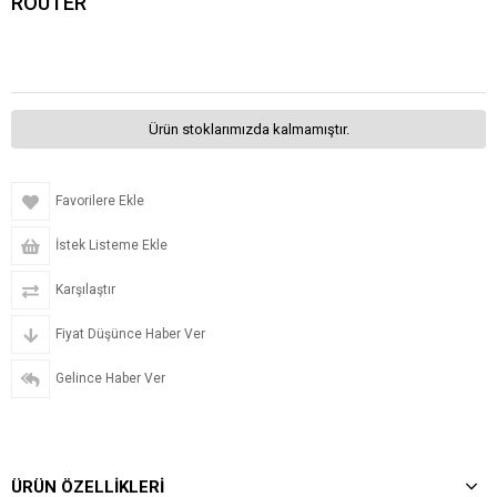
ROUTER
Ürün stoklarımızda kalmamıştır.
Favorilere Ekle
İstek Listeme Ekle
Karşılaştır
Fiyat Düşünce Haber Ver
Gelince Haber Ver
ÜRÜN ÖZELLIKLERI