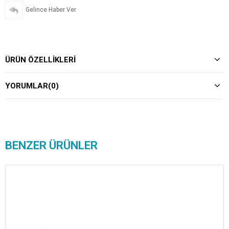
Gelince Haber Ver
ÜRÜN ÖZELLIKLERI
YORUMLAR
(0)
BENZER ÜRÜNLER