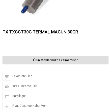
TX TXCCT30G TERMAL MACUN 30GR
Ürün stoklarımızda kalmamıştır.
Favorilere Ekle
İstek Listeme Ekle
Karşılaştır
Fiyat Düşünce Haber Ver