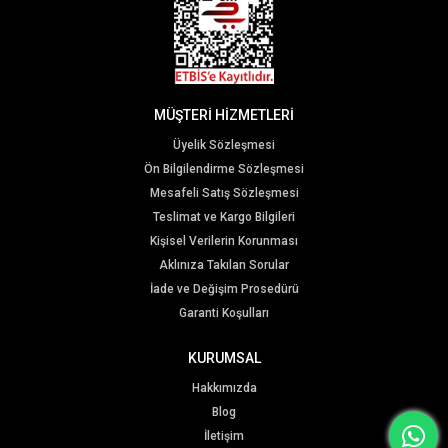
MÜŞTERİ HİZMETLERİ
Üyelik Sözleşmesi
Ön Bilgilendirme Sözleşmesi
Mesafeli Satış Sözleşmesi
Teslimat ve Kargo Bilgileri
Kişisel Verilerin Korunması
Aklınıza Takılan Sorular
İade ve Değişim Prosedürü
Garanti Koşulları
KURUMSAL
Hakkımızda
Blog
İletişim