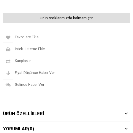
Ürün stoklarımızda kalmamıştır.
Favorilere Ekle
İstek Listeme Ekle
Karşılaştır
Fiyat Düşünce Haber Ver
Gelince Haber Ver
ÜRÜN ÖZELLIKLERI
YORUMLAR
(0)