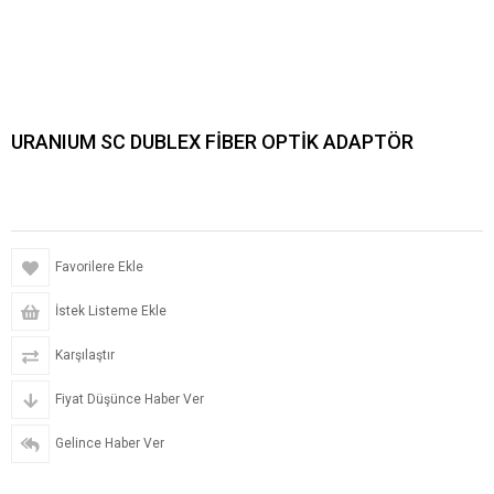
URANIUM SC DUBLEX FİBER OPTİK ADAPTÖR
Favorilere Ekle
İstek Listeme Ekle
Karşılaştır
Fiyat Düşünce Haber Ver
Gelince Haber Ver