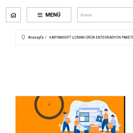
MENÜ
Anasayfa
VARYANSOFT UZMAN ÜRÜN ENTEGRASYON PAKETİ