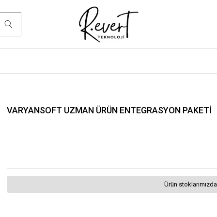
VARYANSOFT UZMAN ÜRÜN ENTEGRASYON PAKETİ
Ürün stoklarımızda