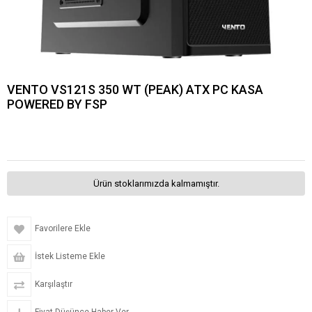
VENTO VS121S 350 WT (PEAK) ATX PC KASA
POWERED BY FSP
Ürün stoklarımızda kalmamıştır.
Favorilere Ekle
İstek Listeme Ekle
Karşılaştır