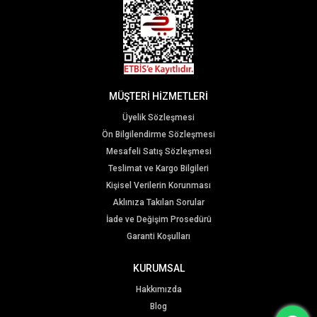
MÜŞTERİ HİZMETLERİ
Üyelik Sözleşmesi
Ön Bilgilendirme Sözleşmesi
Mesafeli Satış Sözleşmesi
Teslimat ve Kargo Bilgileri
Kişisel Verilerin Korunması
Aklınıza Takılan Sorular
İade ve Değişim Prosedürü
Garanti Koşulları
KURUMSAL
Hakkımızda
Blog