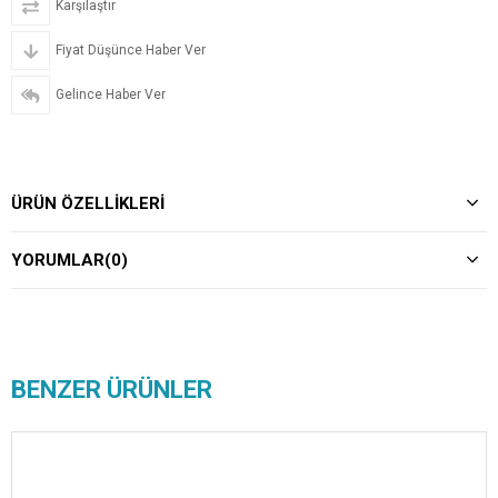
Karşılaştır
Fiyat Düşünce Haber Ver
Gelince Haber Ver
ÜRÜN ÖZELLIKLERI
YORUMLAR
(0)
BENZER ÜRÜNLER