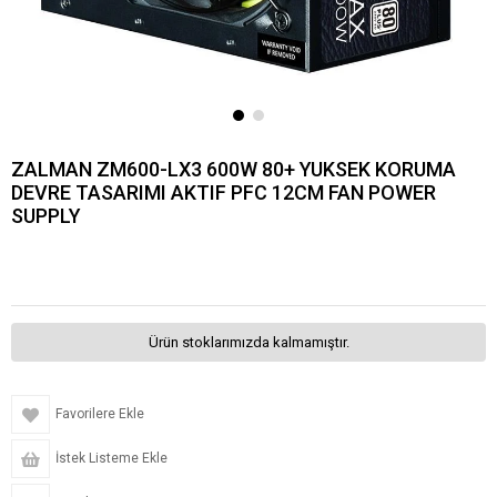
ZALMAN ZM600-LX3 600W 80+ YUKSEK KORUMA
DEVRE TASARIMI AKTIF PFC 12CM FAN POWER
SUPPLY
Ürün stoklarımızda kalmamıştır.
Favorilere Ekle
İstek Listeme Ekle