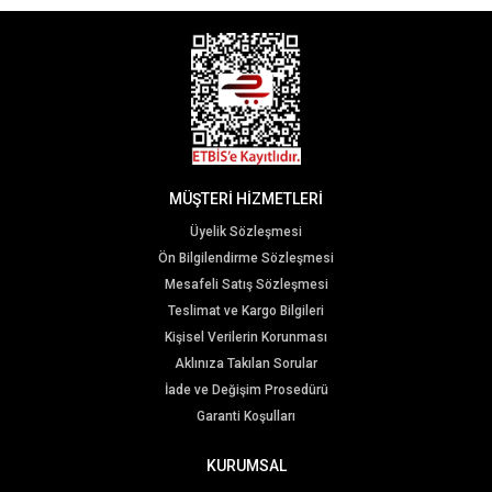
MÜŞTERİ HİZMETLERİ
Üyelik Sözleşmesi
Ön Bilgilendirme Sözleşmesi
Mesafeli Satış Sözleşmesi
Teslimat ve Kargo Bilgileri
Kişisel Verilerin Korunması
Aklınıza Takılan Sorular
İade ve Değişim Prosedürü
Garanti Koşulları
KURUMSAL