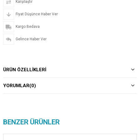
Karşılaştır
Fiyat Düşünce Haber Ver
Kargo Bedava
Gelince Haber Ver
ÜRÜN ÖZELLIKLERI
YORUMLAR
(0)
BENZER ÜRÜNLER