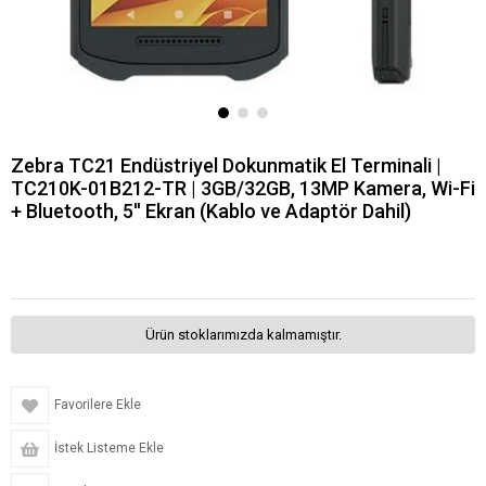
Zebra TC21 Endüstriyel Dokunmatik El Terminali |
TC210K-01B212-TR | 3GB/32GB, 13MP Kamera, Wi-Fi
+ Bluetooth, 5'' Ekran (Kablo ve Adaptör Dahil)
Ürün stoklarımızda kalmamıştır.
Favorilere Ekle
İstek Listeme Ekle