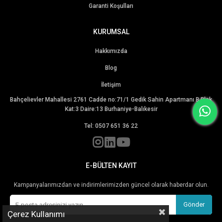
Garanti Koşulları
KURUMSAL
Hakkımızda
Blog
İletişim
Bahçelievler Mahallesi 2761 Cadde no:71/1 Gedik Sahin Apartmanı B Blok
Kat:3 Daire:13 Burhaniye-Balıkesir
Tel: 0507 651 36 22
E-BÜLTEN KAYIT
Kampanyalarımızdan ve indirimlerimizden güncel olarak haberdar olun.
Gönder
Çerez Kullanımı