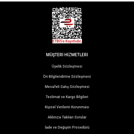
MÜŞTERİ HİZMETLERİ
Üyelik Sözleşmesi
Ön Bilgilendirme Sözleşmesi
Mesafeli Satış Sözleşmesi
Teslimat ve Kargo Bilgileri
Kişisel Verilerin Korunması
Aklınıza Takılan Sorular
İade ve Değişim Prosedürü