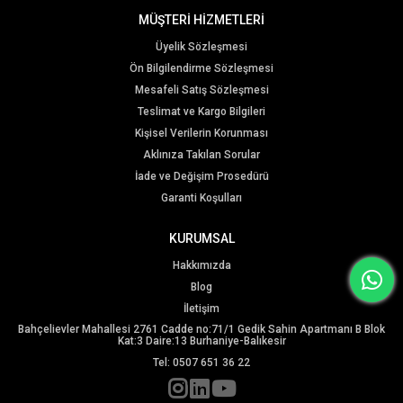
MÜŞTERİ HİZMETLERİ
Üyelik Sözleşmesi
Ön Bilgilendirme Sözleşmesi
Mesafeli Satış Sözleşmesi
Teslimat ve Kargo Bilgileri
Kişisel Verilerin Korunması
Aklınıza Takılan Sorular
İade ve Değişim Prosedürü
Garanti Koşulları
KURUMSAL
Hakkımızda
Blog
İletişim
Bahçelievler Mahallesi 2761 Cadde no:71/1 Gedik Sahin Apartmanı B Blok
Kat:3 Daire:13 Burhaniye-Balıkesir
Tel: 0507 651 36 22